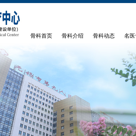
骨科首页
骨科介绍
骨科动态
名医