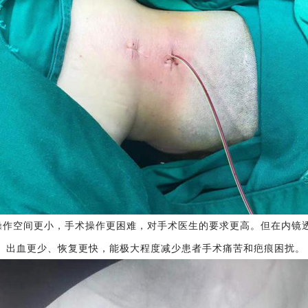
操作空间更小，手术操作更困难，对手术医生的要求更高。
但在内镜
、出血更少、恢复更快，能极大程度减少患者手术痛苦和疤痕困扰。