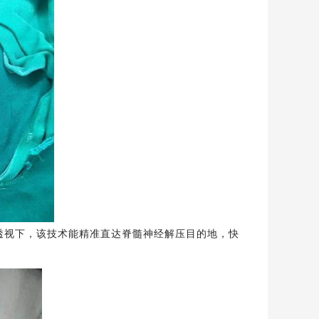
透视下，该技术能精准直达脊髓神经解压目的地，快