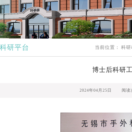
交通指南
科研平台
当前位置：
科研
博士后科研
2024年04月25日
阅读