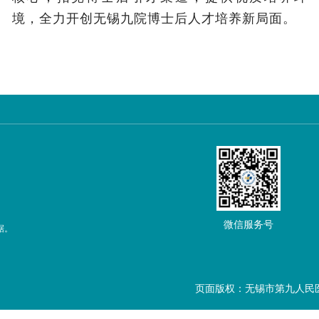
境，全力开创无锡九院博士后人才培养新局面。
微信服务号
据。
页面版权：无锡市第九人