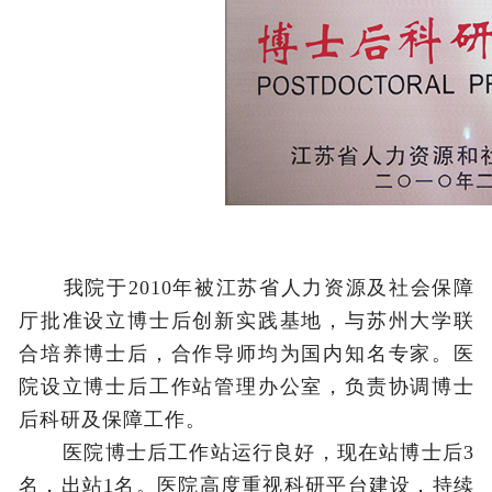
我院于2010年被江苏省人力资源及社会保障
厅批准设立博士后创新实践基地，与苏州大学联
合培养博士后，合作导师均为国内知名专家。医
院设立博士后工作站管理办公室，负责协调博士
后科研及保障工作。
医院博士后工作站运行良好，现在站博士后3
名，出站1名。医院高度重视科研平台建设，持续