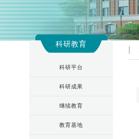
科研教育
科研平台
科研成果
继续教育
教育基地