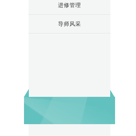
进修管理
导师风采