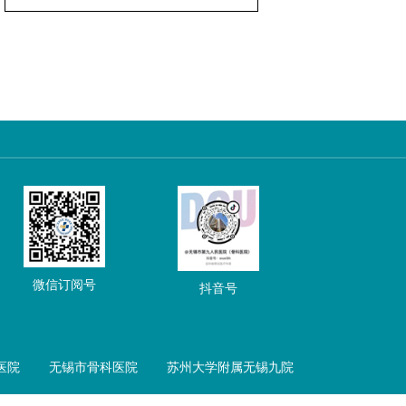
微信订阅号
抖音号
民医院 无锡市骨科医院 苏州大学附属无锡九院