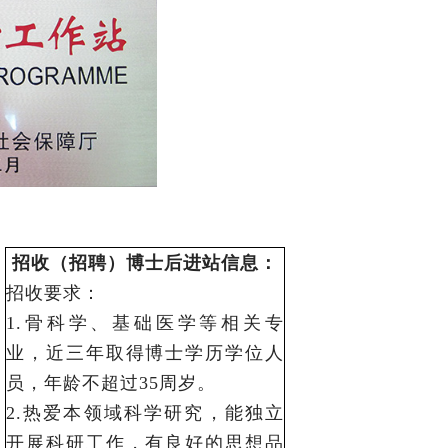
招收（招聘）博士后进站信息：
招收要求：
1.骨科学、基础医学等相关专
业，近三年取得博士学历学位人
员，年龄不超过35周岁。
2.热爱本领域科学研究，能独立
开展科研工作，有良好的思想品