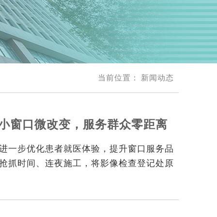
当前位置：
新闻动态
】小窗口微改变，服务群众零距离
进一步优化患者就医体验，提升窗口服务品
抢抓时间、连夜施工，将影像检查登记处原
改造为敞开式服务台，以更加温暖、便捷的
舒适的夏日就医体验。