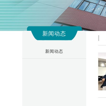
新闻动态
新闻动态