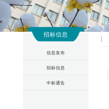
招标信息
信息发布
招标信息
中标通告