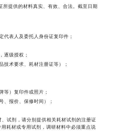
证所提供的材料真实、有效、合法。截至日期
定代表人及委托人身份证复印件；
，逐级授权；
品技术要求、耗材注册证等）；
牌等）复印件或照片；
号、报价、保修时间）；
材、试剂，请分别提供相关耗材试剂的注册证
专用耗材或专用试剂，调研材料中必须重点说