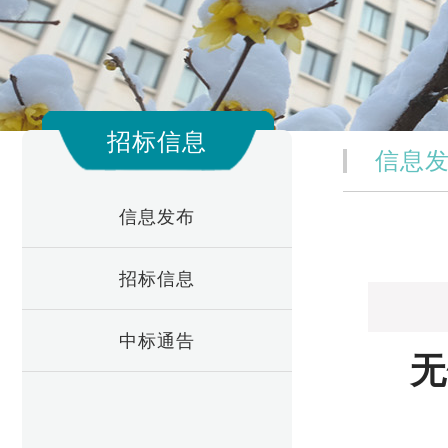
招标信息
信息
信息发布
招标信息
中标通告
无