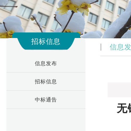
招标信息
信息
信息发布
招标信息
中标通告
无