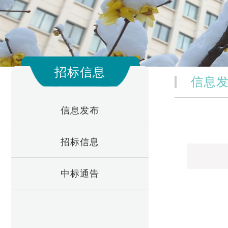
招标信息
信息
信息发布
招标信息
中标通告