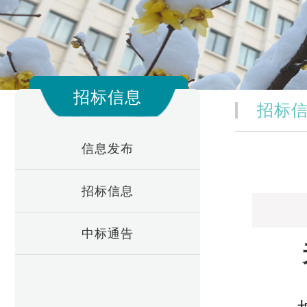
招标信息
招标
信息发布
招标信息
中标通告