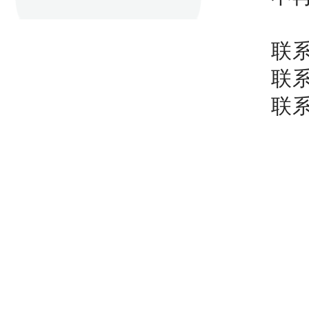
联
联
联