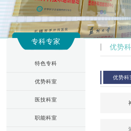
专科专家
优势
特色专科
优势科
优势科室
医技科室
职能科室