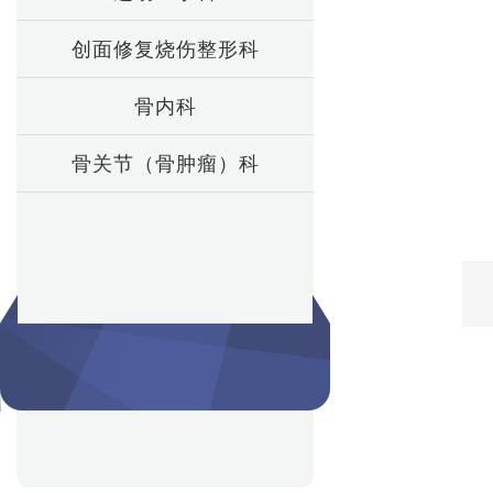
创面修复烧伤整形科
骨内科
骨关节（骨肿瘤）科