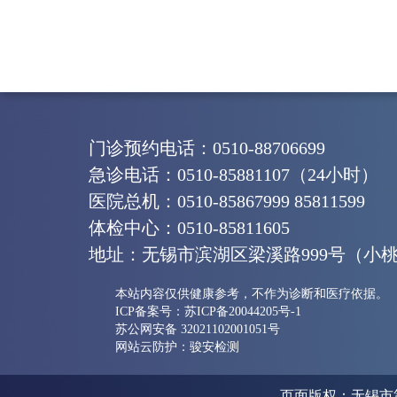
门诊预约电话：0510-88706699
急诊电话：0510-85881107（24小时）
医院总机：0510-85867999 85811599
体检中心：0510-85811605
地址：无锡市滨湖区梁溪路999号（小
本站内容仅供健康参考，不作为诊断和医疗依据。
ICP备案号：苏ICP备20044205号-1
苏公网安备 32021102001051号
网站云防护：骏安检测
页面版权：无锡